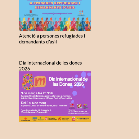
Atenció a persones refugiades i
demandants d'asil
Dia Internacional de les dones
2026