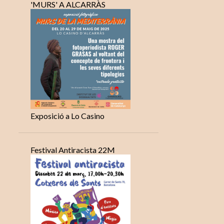
'MURS' A ALCARRÀS
Exposició a Lo Casino
Festival Antiracista 22M