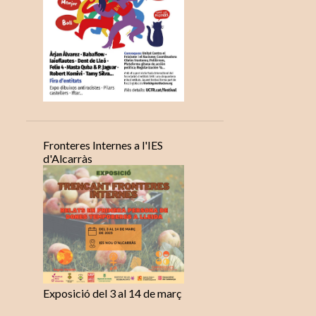
Fronteres Internes a l'IES
d'Alcarràs
Exposició del 3 al 14 de març