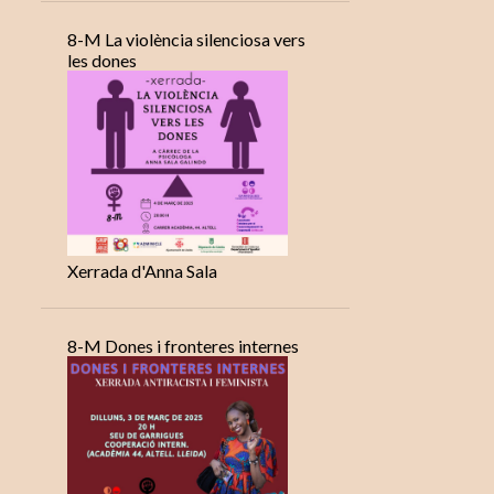
8-M La violència silenciosa vers
les dones
Xerrada d'Anna Sala
8-M Dones i fronteres internes