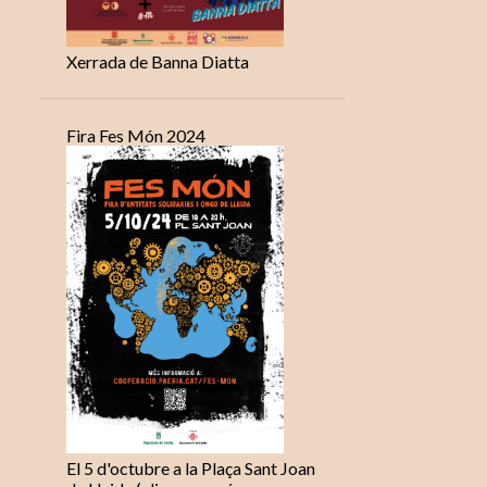
Xerrada de Banna Diatta
Fira Fes Món 2024
El 5 d'octubre a la Plaça Sant Joan