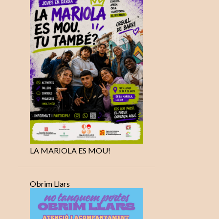
LA MARIOLA ES MOU!
Obrim Llars