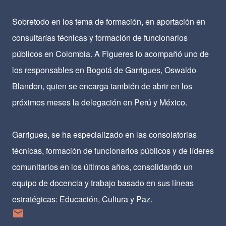
Sobretodo en los tema de formación, en aportación en
consultarías técnicas y formación de funcionarios
públicos en Colombia. A Figueres lo acompañó uno de
los responsables en Bogotá de Garrigues, Oswaldo
Blandon, quien se encarga también de abrir en los
próximos meses la delegación en Perú y México.
Garrigues, se ha especializado en las consolatorias
técnicas, formación de funcionarios públicos y de líderes
comunitarios en los últimos años, consolidando un
equipo de docencia y trabajo basado en sus líneas
estratégicas: Educación, Cultura y Paz.