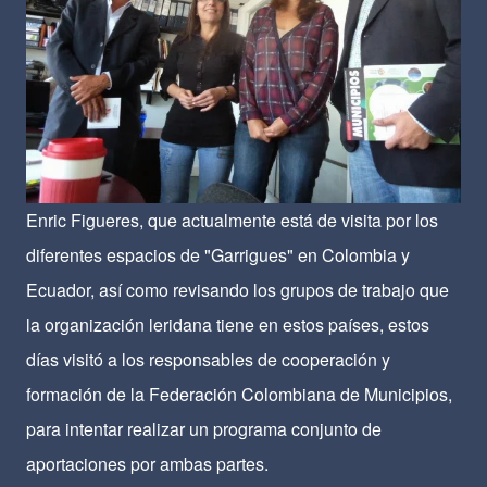
Enric Figueres, que actualmente está de visita por los
diferentes espacios de "Garrigues" en Colombia y
Ecuador, así como revisando los grupos de trabajo que
la organización leridana tiene en estos países, estos
días visitó a los responsables de cooperación y
formación de la Federación Colombiana de Municipios,
para intentar realizar un programa conjunto de
aportaciones por ambas partes.