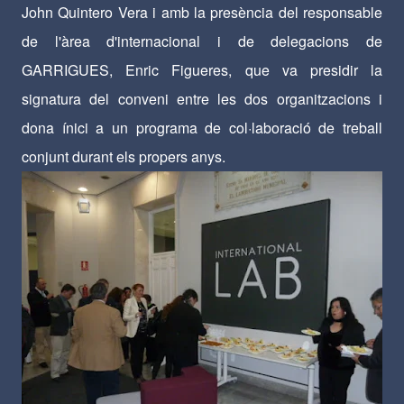
John Quintero Vera i amb la presència del responsable
de l'àrea d'internacional i de delegacions de
GARRIGUES, Enric Figueres, que va presidir la
signatura del conveni entre les dos organitzacions i
dona ínici a un programa de col·laboració de treball
conjunt durant els propers anys.