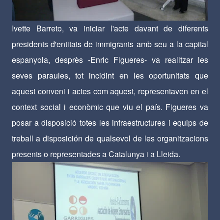
Ivette Barreto, va iniciar l'acte davant de diferents
presidents d'entitats de immigrants amb seu a la capital
espanyola, desprès -Enric Figueres- va realitzar les
seves paraules, tot incidint en les oportunitats que
aquest conveni i actes com aquest, representaven en el
context social i econòmic que viu el país. Figueres va
posar a disposició totes les infraestructures i equips de
treball a disposición de qualsevol de les organitzacions
presents o representades a Catalunya i a Lleida.