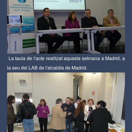
La taula de l'acte realitzat aquesta setmana a Madrid, a
la seu del LAB de l'alcaldía de Madrid.