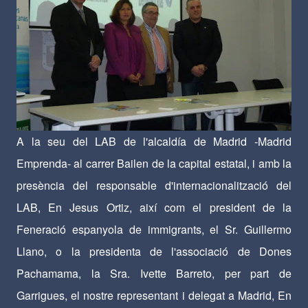
A la seu del LAB de l'alcaldía de Madrid -Madrid
Emprenda- al carrer Bailen de la capital estatal, i amb la
presència del responsable d'internacionalització del
LAB, En Jesus Ortiz, així com el president de la
Feneració espanyola de immigrants, el Sr. Guillermo
Llano, o la presidenta de l'associació de Dones
Pachamama, la Sra. Ivette Barreto, per part de
Garrigues, el nostre representant i delegat a Madrid, En