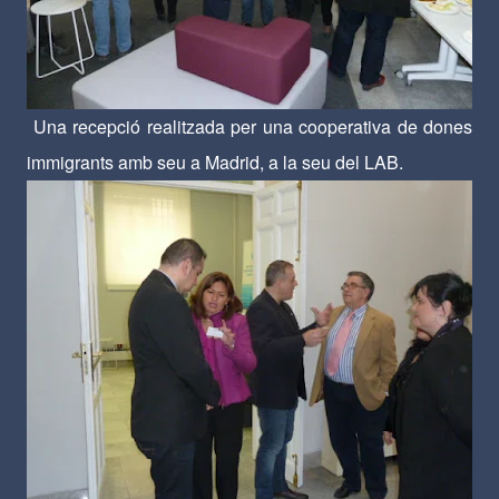
Una recepció realitzada per una cooperativa de dones
immigrants amb seu a Madrid, a la seu del LAB.