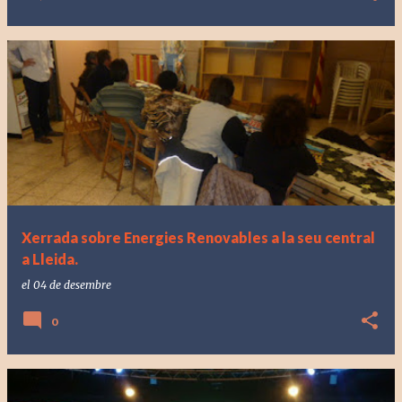
Xerrada sobre Energies Renovables a la seu central
a Lleida.
el
04 de desembre
0