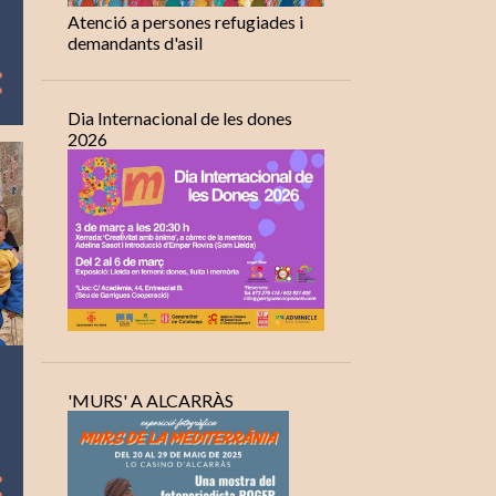
Atenció a persones refugiades i
demandants d'asil
Dia Internacional de les dones
2026
'MURS' A ALCARRÀS