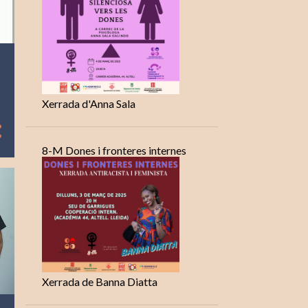
Xerrada d'Anna Sala
8-M Dones i fronteres internes
Xerrada de Banna Diatta