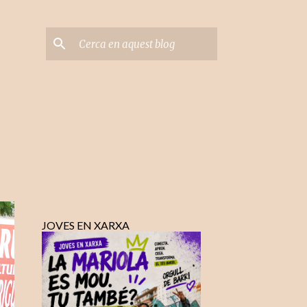
JOVES EN XARXA