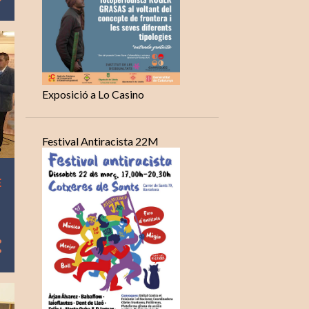
Exposició a Lo Casino
Festival Antiracista 22M
E