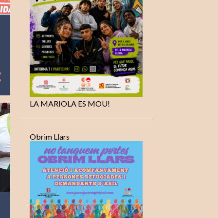
LA MARIOLA ES MOU!
Obrim Llars