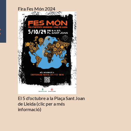
Fira Fes Món 2024
El 5 d'octubre a la Plaça Sant Joan
de Lleida (clic per a més
informació)