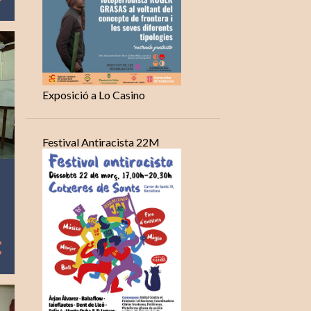
Exposició a Lo Casino
Festival Antiracista 22M