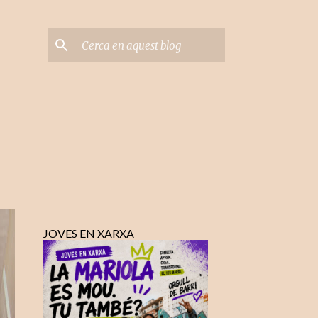
JOVES EN XARXA