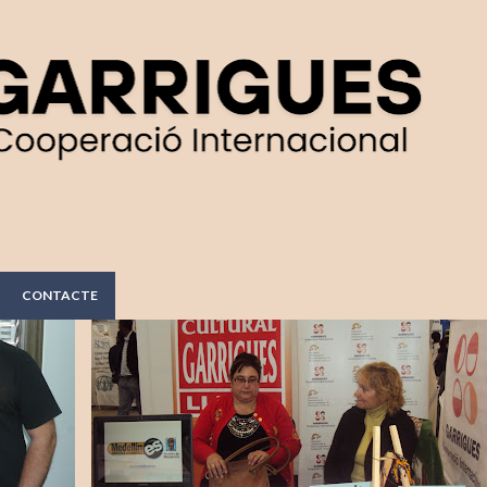
Salta al contingut principal
CONTACTE