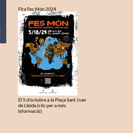
Fira Fes Món 2024
El 5 d'octubre a la Plaça Sant Joan
de Lleida (clic per a més
informació)