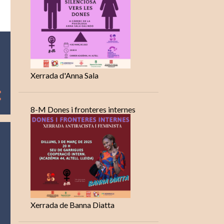
Xerrada d'Anna Sala
8-M Dones i fronteres internes
Xerrada de Banna Diatta