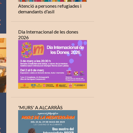
.
Atenció a persones refugiades i
demandants d'asil
Dia Internacional de les dones
2026
'MURS' A ALCARRÀS